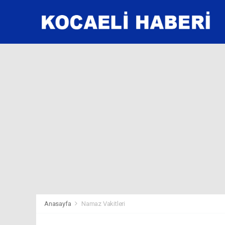
Anasayfa
Namaz Vakitleri