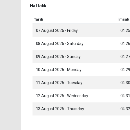
Haftalık
Tarih
İmsak
07 August 2026 - Friday
04:2
08 August 2026 - Saturday
04:2
09 August 2026 - Sunday
04:2
10 August 2026 - Monday
04:2
11 August 2026 - Tuesday
04:3
12 August 2026 - Wednesday
04:3
13 August 2026 - Thursday
04:3