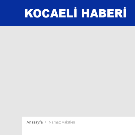
Anasayfa
Namaz Vakitleri