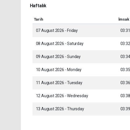
Haftalık
Tarih
İmsak
07 August 2026 - Friday
03:3
08 August 2026 - Saturday
03:3
09 August 2026 - Sunday
03:3
10 August 2026 - Monday
03:3
11 August 2026 - Tuesday
03:3
12 August 2026 - Wednesday
03:3
13 August 2026 - Thursday
03:3