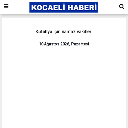
Kütahya
için namaz vakitleri
10 Ağustos 2026, Pazartesi