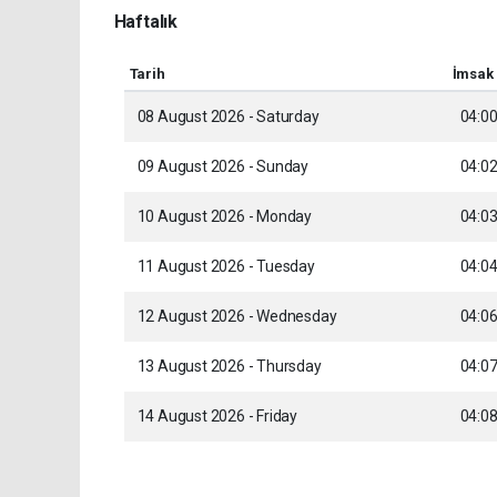
Haftalık
Tarih
İmsak
08 August 2026 - Saturday
04:0
09 August 2026 - Sunday
04:0
10 August 2026 - Monday
04:0
11 August 2026 - Tuesday
04:0
12 August 2026 - Wednesday
04:0
13 August 2026 - Thursday
04:0
14 August 2026 - Friday
04:0