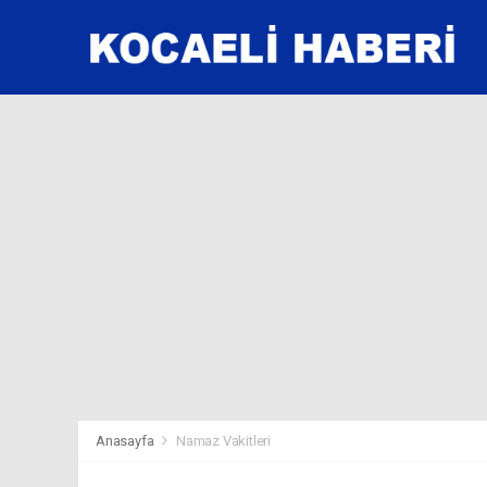
Anasayfa
Namaz Vakitleri