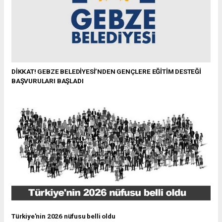
DİKKAT! GEBZE BELEDİYESİ’NDEN GENÇLERE EĞİTİM DESTEĞİ
BAŞVURULARI BAŞLADI
Türkiye'nin 2026 nüfusu belli oldu