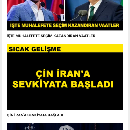
İŞTE MUHALEFETE SEÇİM KAZANDIRAN VAATLER
ÇİN İRAN'A SEVKİYATA BAŞLADI