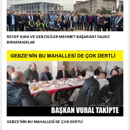
RECEP KAYA VE GEBZELİLER MEHMET BAŞARAN'I YALNIZ
BIRAKMADILAR
GEBZE'NİN BU MAHALLESİ DE ÇOK DERTLİ