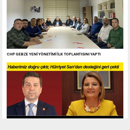
CHP GEBZE YENİ YÖNETİMİ İLK TOPLANTISINI YAPTI