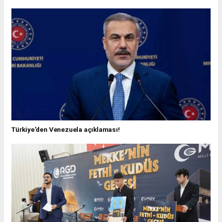
Türkiye'den Venezuela açıklaması!