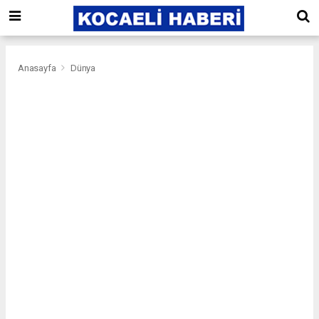
Anasayfa
Dünya