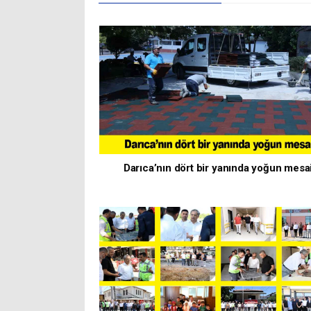
Darıca’nın dört bir yanında yoğun mesa