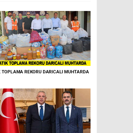
K TOPLAMA REKORU DARICALI MUHTARDA