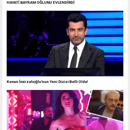
HAYATİ BAYRAM OĞLUNU EVLENDİRDİ
Kenan İmirzalıoğlu'nun Yeni Dizisi Belli Oldu!