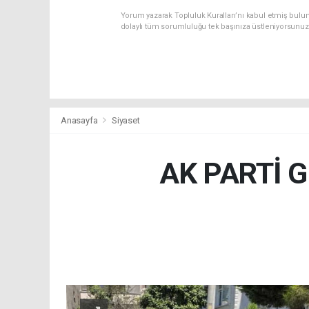
Yorum yazarak Topluluk Kuralları’nı kabul etmiş bulu
dolaylı tüm sorumluluğu tek başınıza üstleniyorsunuz
Anasayfa
Siyaset
AK PARTİ 