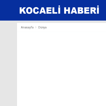
Anasayfa
Dünya