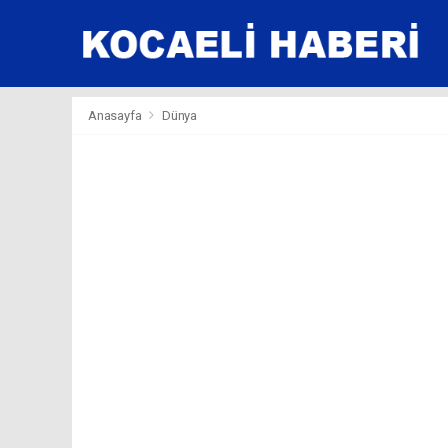
Anasayfa
Dünya