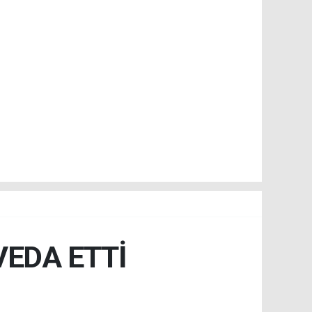
VEDA ETTİ