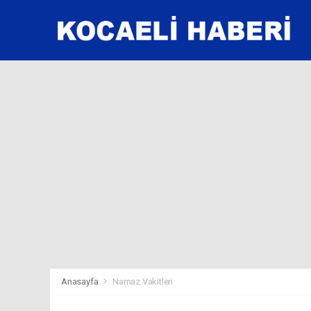
Anasayfa
Namaz Vakitleri