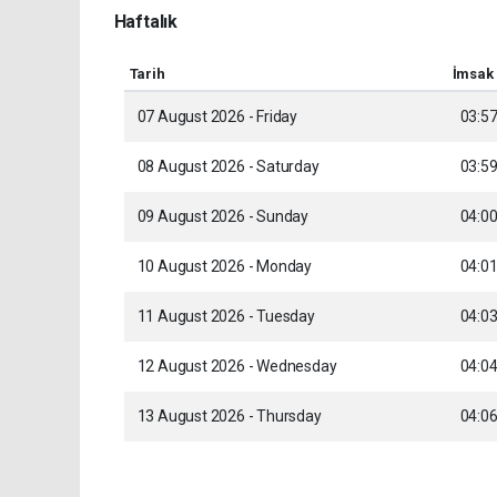
Haftalık
Tarih
İmsak
07 August 2026 - Friday
03:5
08 August 2026 - Saturday
03:5
09 August 2026 - Sunday
04:0
10 August 2026 - Monday
04:0
11 August 2026 - Tuesday
04:0
12 August 2026 - Wednesday
04:0
13 August 2026 - Thursday
04:0