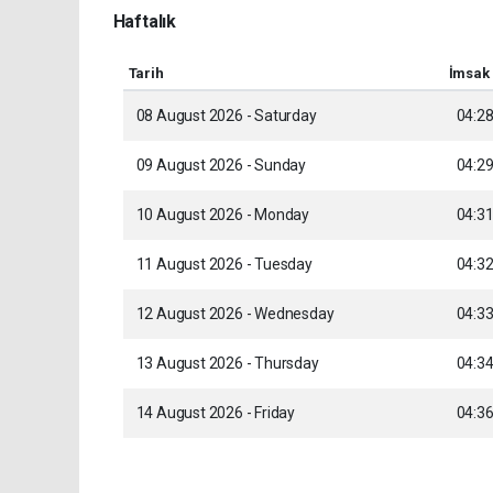
Haftalık
Tarih
İmsak
08 August 2026 - Saturday
04:2
09 August 2026 - Sunday
04:2
10 August 2026 - Monday
04:3
11 August 2026 - Tuesday
04:3
12 August 2026 - Wednesday
04:3
13 August 2026 - Thursday
04:3
14 August 2026 - Friday
04:3