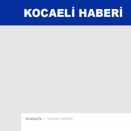
Anasayfa
Namaz Vakitleri