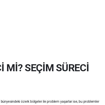
 Mİ? SEÇİM SÜRECİ
se bünyesindeki özerk bölgeler ile problem yaşarlar ise, bu problemler