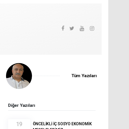
Tüm Yazıları
Diğer Yazıları
19
ÖNCELİKLİ İÇ SOSYO EKONOMİK