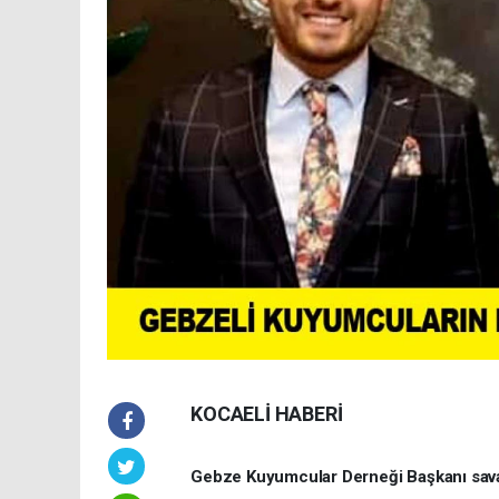
KOCAELİ HABERİ
Gebze Kuyumcular Derneği Başkanı savaş