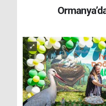
Ormanya’da 