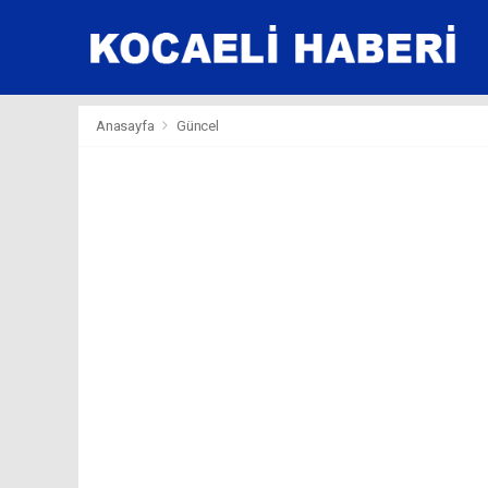
Anasayfa
Güncel