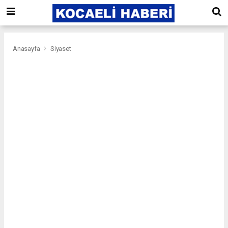
Anasayfa
Siyaset