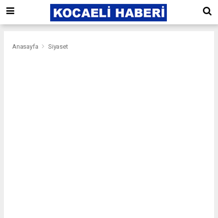
Anasayfa
Siyaset