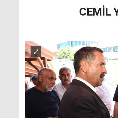
CEMİL 