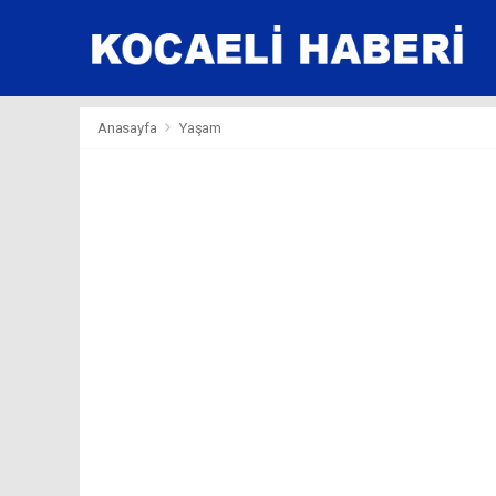
Anasayfa
Yaşam