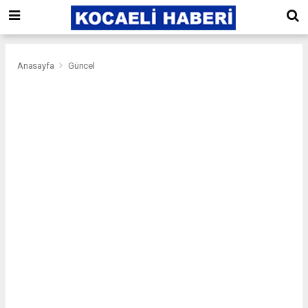
Anasayfa
Güncel