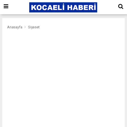
Anasayfa
Siyaset