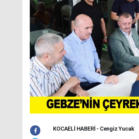
KOCAELİ HABERİ - Cengiz Yucak