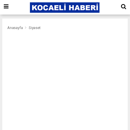
Anasayfa
Siyaset