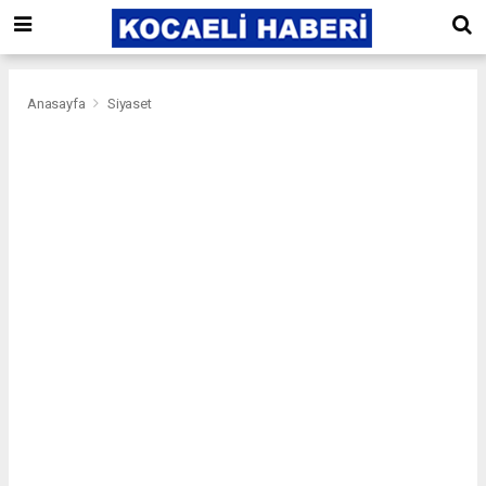
Anasayfa
Siyaset