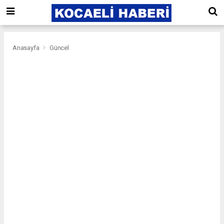
Anasayfa
Güncel