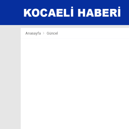
Anasayfa
Güncel