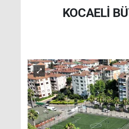
KOCAELİ BÜ