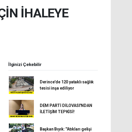
ÇİN İHALEYE
İlginizi Çekebilir
Derince'de 120 yataklı sağlık
tesisi inşa ediliyor
DEM PARTİ DİLOVASI'NDAN
İLETİŞİM TEPKİSİ!
Başkan Bıyık: ''Atıkları gelişi