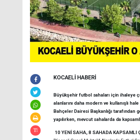
KOCAELİ HABERİ
Büyükşehir futbol sahaları için ihaleye ç
alanlarını daha modern ve kullanışlı hale
Bahçeler Dairesi Başkanlığı tarafından g
yapılırken, mevcut sahalarda da kapsaml
10 YENİ SAHA, 8 SAHADA KAPSAMLI