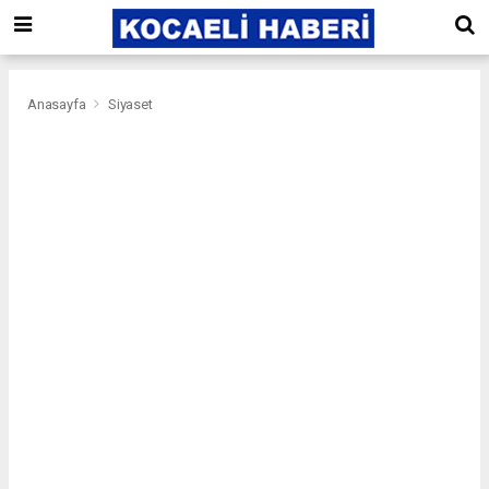
Anasayfa
Siyaset