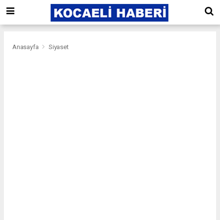
Anasayfa
Siyaset