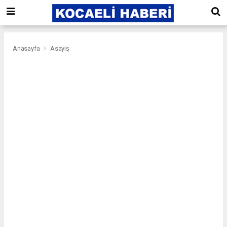
Anasayfa
Asayiş