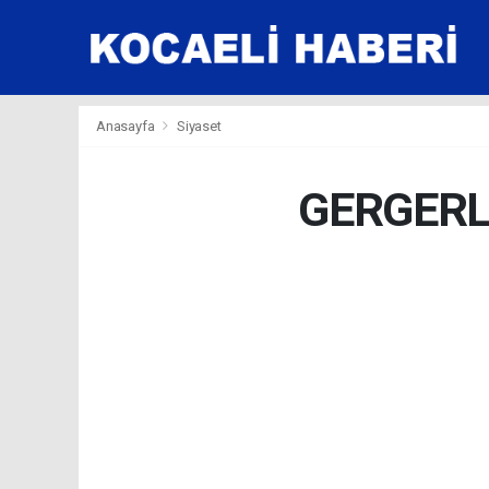
Anasayfa
Siyaset
GERGERL