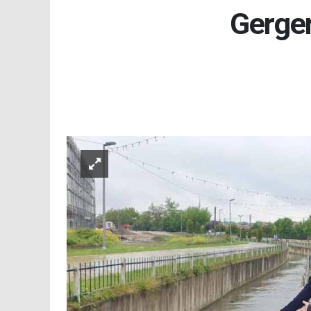
Gerger