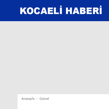
Anasayfa
Güncel