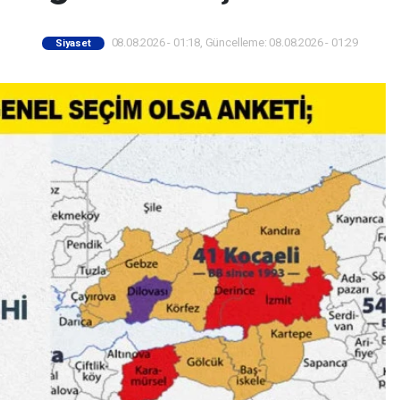
08.08.2026 - 01:18, Güncelleme: 08.08.2026 - 01:29
Siyaset