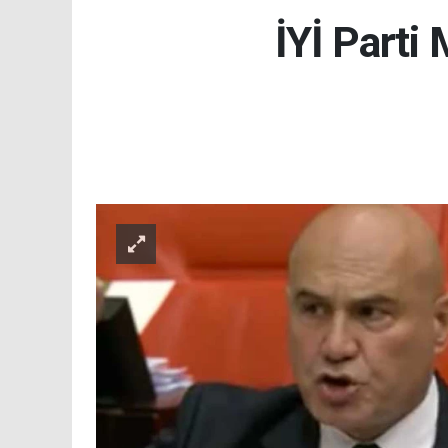
İYİ Parti