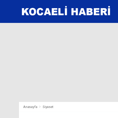
Anasayfa
Siyaset