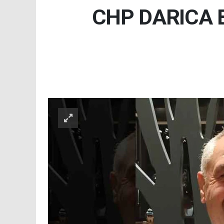
CHP DARICA 