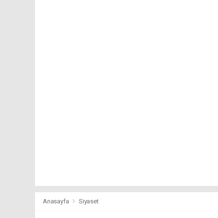
Anasayfa
Siyaset