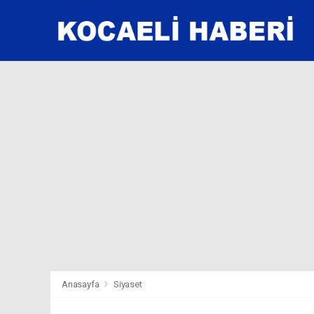
Anasayfa
Siyaset