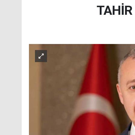
TAHİR