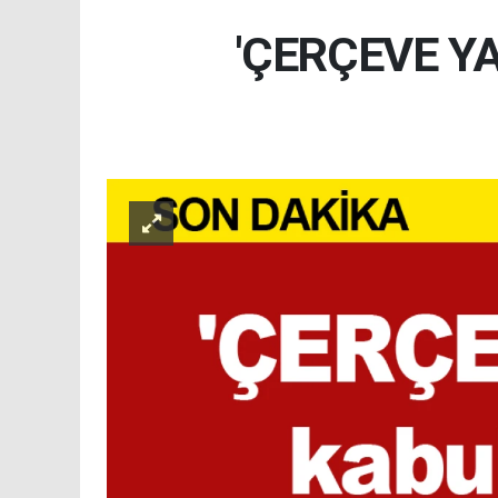
'ÇERÇEVE YAS