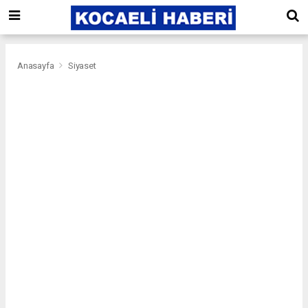
Anasayfa
Siyaset