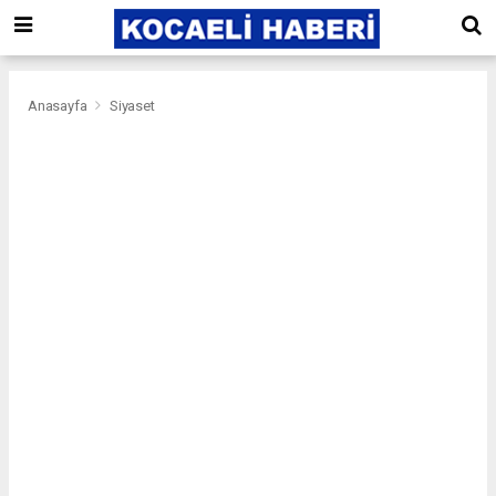
Anasayfa
Siyaset