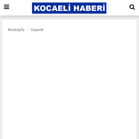
Anasayfa
Siyaset