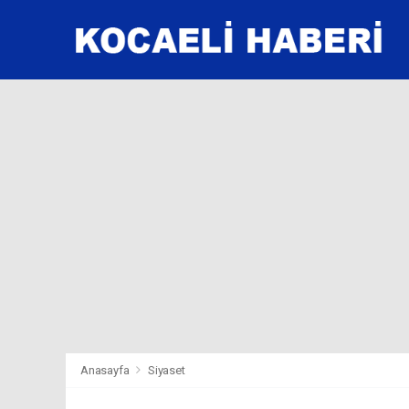
Anasayfa
Siyaset