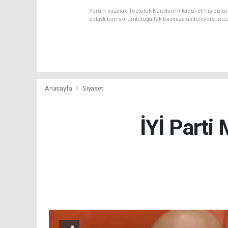
Yorum yazarak Topluluk Kuralları’nı kabul etmiş bulu
dolaylı tüm sorumluluğu tek başınıza üstleniyorsunuz
Anasayfa
Siyaset
İYİ Parti