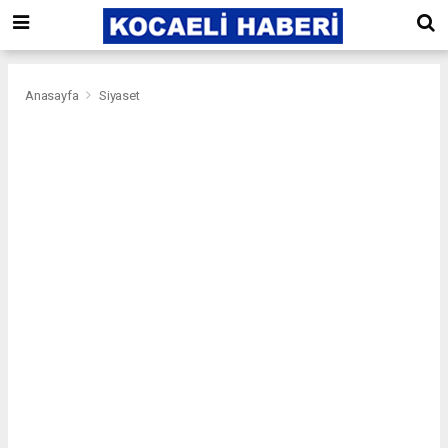
Anasayfa
Siyaset