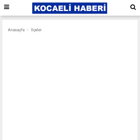
Anasayfa
İlçeler