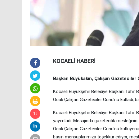
KOCAELİ HABERİ
Başkan Büyükakın, Çalışan Gazeteciler 
Kocaeli Büyükşehir Belediye Başkanı Tahir B
Ocak Çalışan Gazeteciler Günü’nü kutladı, baş
Kocaeli Büyükşehir Belediye Başkanı Tahir B
yayımladı. Mesajında gazetecilik mesleğinin
Ocak Çalışan Gazeteciler Günü’nü kutluyorum
basın mensuplarımıza teşekkür ediyor, mesle