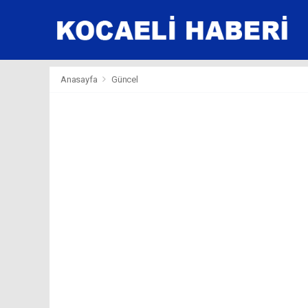
Anasayfa
Güncel