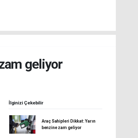
 zam geliyor
İlginizi Çekebilir
Araç Sahipleri Dikkat: Yarın
benzine zam geliyor