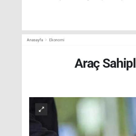
Anasayfa
Ekonomi
Araç Sahipl