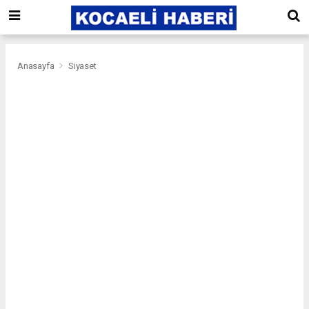
Anasayfa
Siyaset