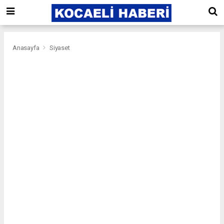
Anasayfa
Siyaset