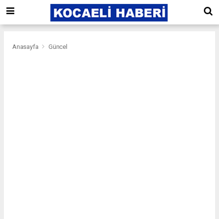
Anasayfa
Güncel