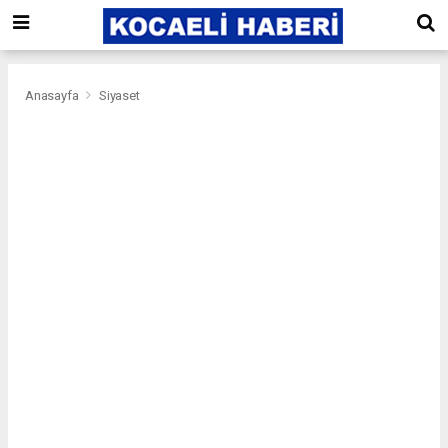
Anasayfa
Siyaset