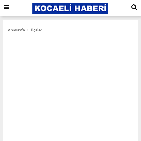
Anasayfa
İlçeler