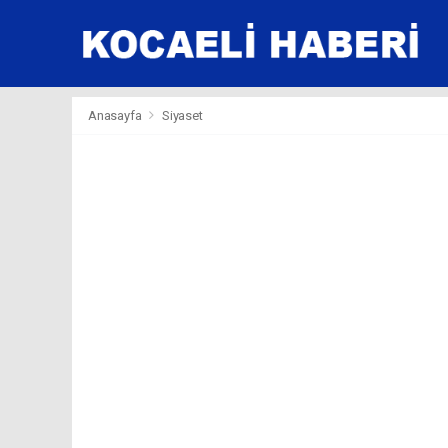
Anasayfa
Siyaset