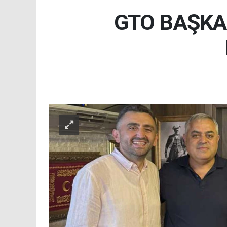
GTO BAŞKAN