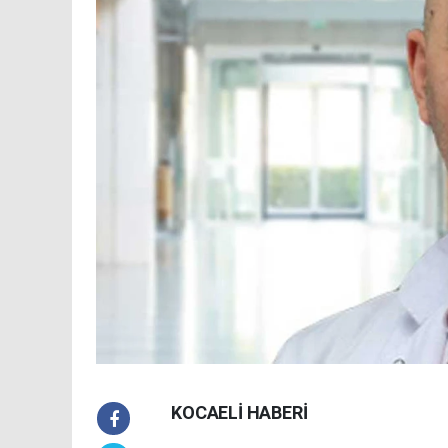
KOCAELİ HABERİ