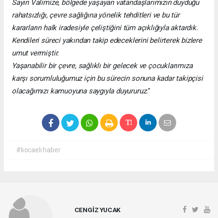
Sayın Valimize, bölgede yaşayan vatandaşlarımızın duyduğu
rahatsızlığı, çevre sağlığına yönelik tehditleri ve bu tür
kararların halk iradesiyle çeliştiğini tüm açıklığıyla aktardık.
Kendileri süreci yakından takip edeceklerini belirterek bizlere
umut vermiştir.
Yaşanabilir bir çevre, sağlıklı bir gelecek ve çocuklarımıza
karşı sorumluluğumuz için bu sürecin sonuna kadar takipçisi
olacağımızı kamuoyuna saygıyla duyururuz.
"
#kocaeli haber
CENGİZ YUCAK