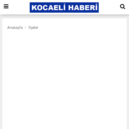
Anasayfa
İlçeler