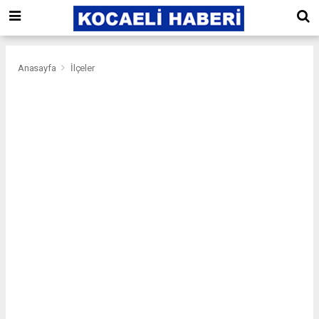
Anasayfa
İlçeler