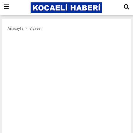
Anasayfa
Siyaset