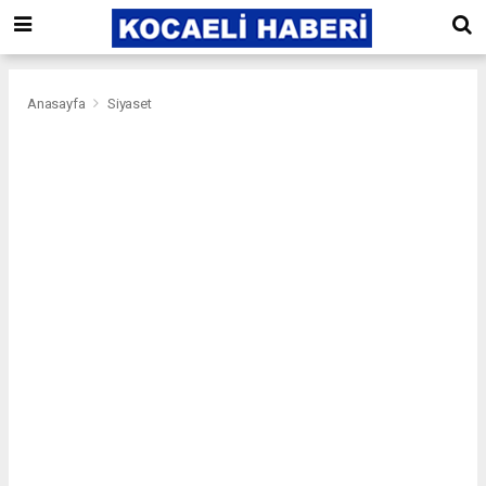
Anasayfa
Siyaset