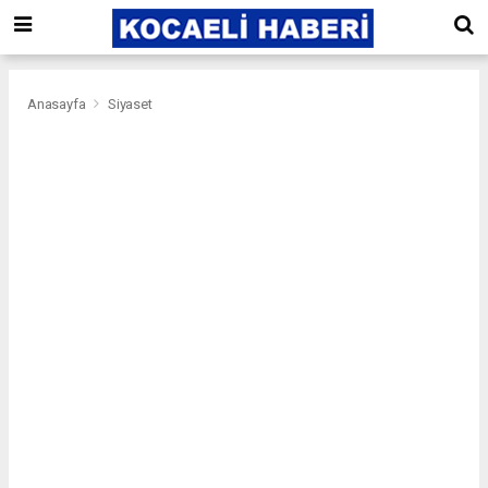
Anasayfa
Siyaset