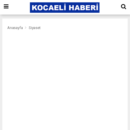
Anasayfa
Siyaset